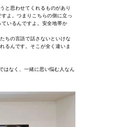
ろうと思わせてくれるものがあり
ですよ。つまりこちらの側に立っ
っているんですよ。安全地帯か
人たちの言語で話さないといけな
くれるんです。そこが全く違いま
とではなく、一緒に思い悩む人なん