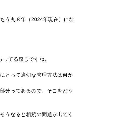
う丸８年（2024年現在）にな
らってる感じですね。
社にとって適切な管理方法は何か
い部分ってあるので、そこをどう
、そうなると相続の問題が出てく