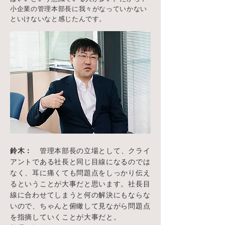
小企業の管理本部長に我々がなっていかない
といけないなと感じたんです。
鈴木：
管理本部長の立場として、クライ
アントである社長と同じ目線になるのでは
なく、耳に痛くても問題点をしっかり伝え
るということが大事だと思います。社長目
線に合わせてしまうと何の解決にもならな
いので、ちゃんと俯瞰して見ながら問題点
を指摘していくことが大事だと。