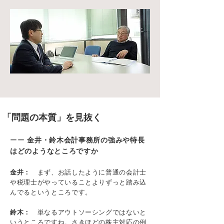
「問題の本質」を見抜く
ーー
金井・鈴木会計事務所の強みや特長
はどのようなところですか
金井：
まず、お話したように普通の会計士
や税理士がやっていることよりずっと踏み込
んでるというところです。
鈴木：
単なるアウトソーシングではないと
いうところですね。さきほどの株主対応の例