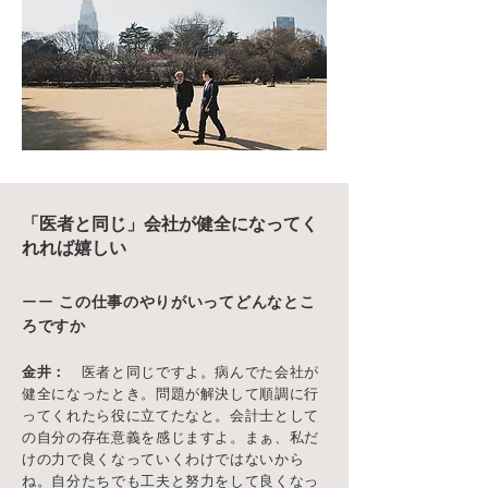
「医者と同じ」会社が健全になってく
れれば嬉しい
ーー
この仕事のやりがいってどんなとこ
ろですか
金井：
医者と同じですよ。病んでた会社が
健全になったとき。問題が解決して順調に行
ってくれたら役に立てたなと。会計士として
の自分の存在意義を感じますよ。まぁ、私だ
けの力で良くなっていくわけではないから
ね。自分たちでも工夫と努力をして良くなっ