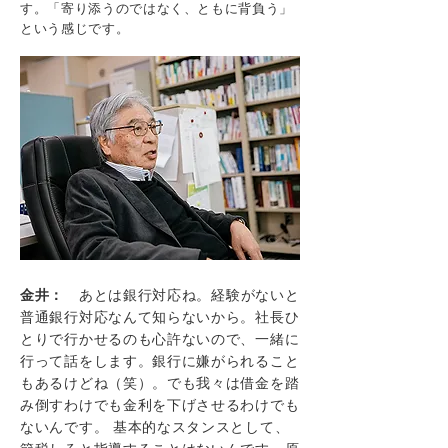
す。「寄り添うのではなく、ともに背負う」
という感じです。
金井：
あとは銀行対応ね。経験がないと
普通銀行対応なんて知らないから。社長ひ
とりで行かせるのも心許ないので、一緒に
行って話をします。銀行に嫌がられること
もあるけどね（笑）。でも我々は借金を踏
み倒すわけでも金利を下げさせるわけでも
ないんです。 基本的なスタンスとして、